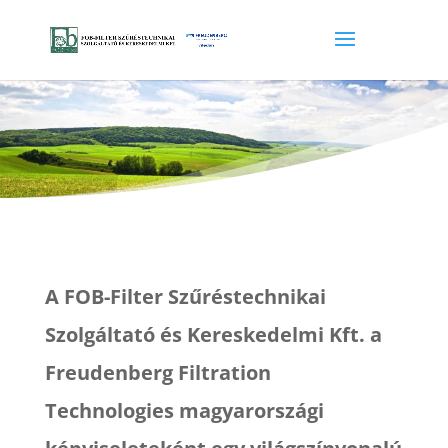
A FOB-Filter Szűréstechnikai
Szolgáltató és Kereskedelmi Kft. a
Freudenberg Filtration
Technologies magyarországi