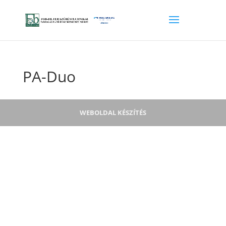
PA-Duo
WEBOLDAL KÉSZÍTÉS